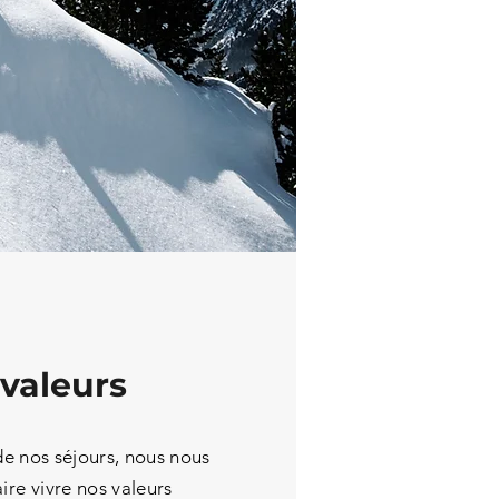
valeurs
de nos séjours, nous nous
ire vivre nos valeurs