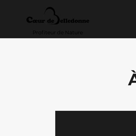
Profiteur de Nature