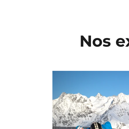
Nos
e