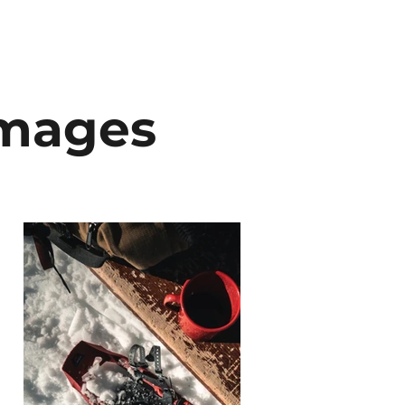
images