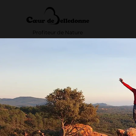
Profiteur de Nature