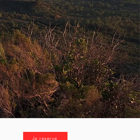
Je reserve