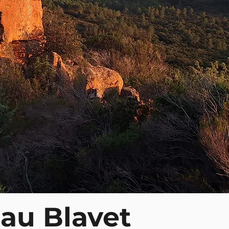
au Blavet