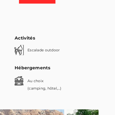
Activités
Escalade outdoor
Hébergements
Au choix
(camping,
hôtel,...
)