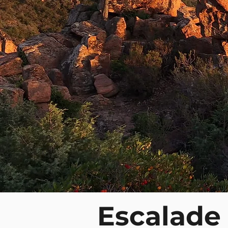
Escalade 