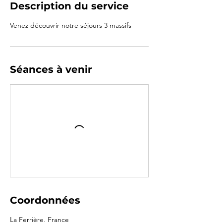
Description du service
Venez découvrir notre séjours 3 massifs
Séances à venir
Coordonnées
La Ferrière, France