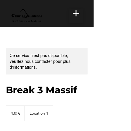
Profiteur de Nature
Ce service n'est pas disponible,
veuillez nous contacter pour plus
d'informations.
Break 3 Massif
430
euros
430 €
Location 1