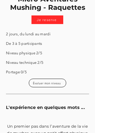
Mushing - Raquettes
Je reserve
2 jours,
du lundi
au mardi
De 3 à 5 participants
Niveau physique 2/5
Niveau technique 2/5
Portage 0/5
Évaluer mon niveau
L'expérience en quelques mots ...
Un premier pas dans l’aventure de la vie