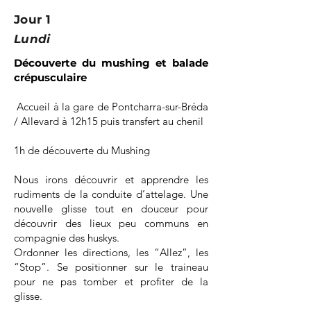
Jour 1
Lundi
Découverte du mushing et balade
crépusculaire
Accueil à la gare de Pontcharra-sur-Bréda
/ Allevard à 12h15 puis transfert au chenil
1h de découverte du Mushing
Nous irons découvrir et apprendre les
rudiments de la conduite d’attelage. Une
nouvelle glisse tout en douceur pour
découvrir des lieux peu communs en
compagnie des huskys.
Ordonner les directions, les “Allez”, les
“Stop”. Se positionner sur le traineau
pour ne pas tomber et profiter de la
glisse.