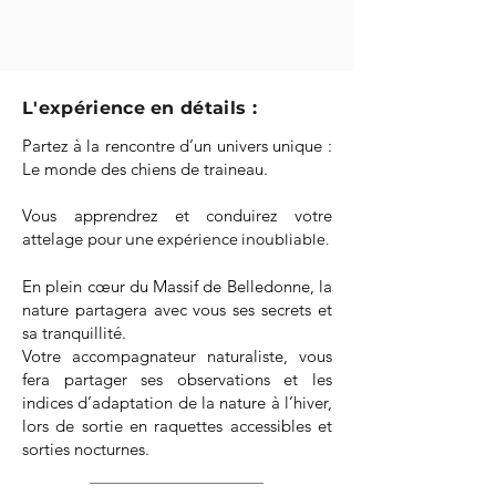
L'expérience en détails :
Partez à la rencontre d’un univers unique :
Le monde des chiens de traineau.
Vous apprendrez et conduirez votre
attelage
pour une expérience inoublia
ble
.
En plein cœur du Massif de Belledonne, la
nature partagera avec vous ses secrets et
sa tranquillité.
Votre accompagnateur naturaliste, vous
fera partager ses observations et les
indices d’adaptation de la nature à l’hiver,
lors de sortie en raquettes accessibles et
sorties nocturnes.